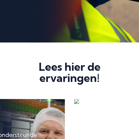
Lees hier de
ervaringen!