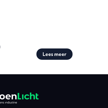
Lees meer